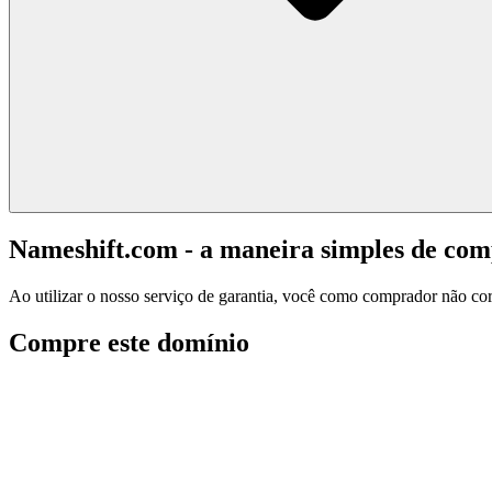
Nameshift.com - a maneira simples de co
Ao utilizar o nosso serviço de garantia, você como comprador não corr
Compre este domínio