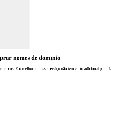
mprar nomes de domínio
e riscos. E o melhor: o nosso serviço não tem custo adicional para si.