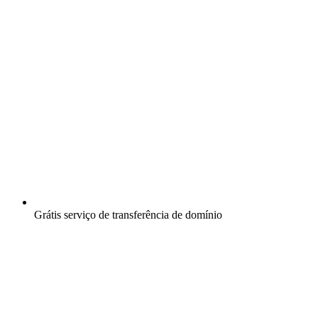
Grátis
serviço de transferência de domínio