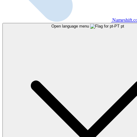
Nameshift.
Open language menu
pt