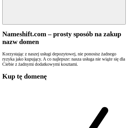
Nameshift.com – prosty sposób na zakup
nazw domen
Korzystając z naszej usługi depozytowej, nie ponosisz żadnego
ryzyka jako kupujący. A co najlepsze: nasza usługa nie wiąże się dla
Ciebie z żadnymi dodatkowymi kosztami.
Kup tę domenę