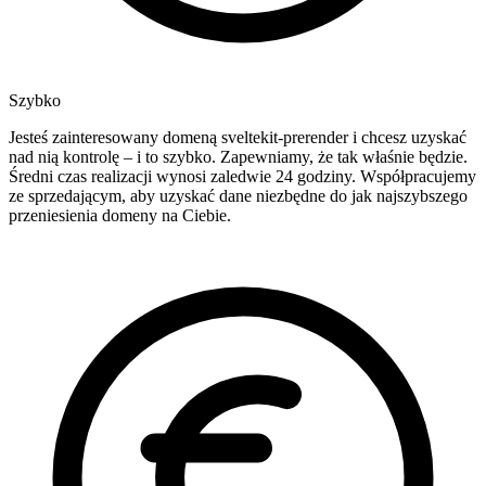
Szybko
Jesteś zainteresowany domeną sveltekit-prerender i chcesz uzyskać
nad nią kontrolę – i to szybko. Zapewniamy, że tak właśnie będzie.
Średni czas realizacji wynosi zaledwie 24 godziny. Współpracujemy
ze sprzedającym, aby uzyskać dane niezbędne do jak najszybszego
przeniesienia domeny na Ciebie.