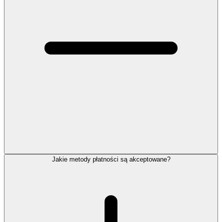
Jakie metody płatności są akceptowane?