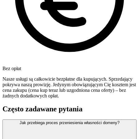
Bez opłat
Nasze usługi są całkowicie bezpłatne dla kupujących. Sprzedający
pokrywa naszą prowizję. Jedynym obowiązującym Cię kosztem jest
cena zakupu (cena kup teraz lub uzgodniona cena oferty) – bez
żadnych dodatkowych opłat.
Często zadawane pytania
Jak przebiega proces przeniesienia własności domeny?