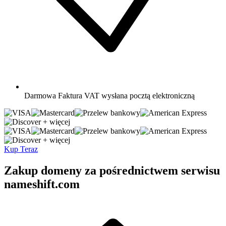
Darmowa
Faktura VAT wysłana pocztą elektroniczną
+ więcej
+ więcej
Kup Teraz
Zakup domeny za pośrednictwem serwisu
nameshift.com