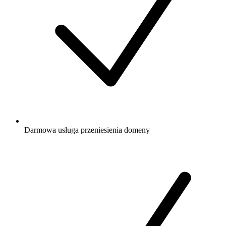
Darmowa
usługa przeniesienia domeny