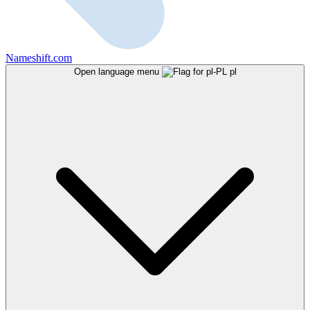
Nameshift.com
Open language menu
pl