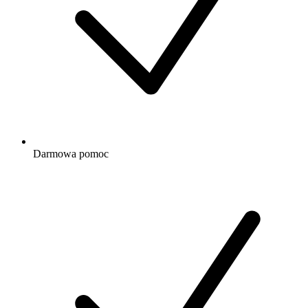
Darmowa
pomoc