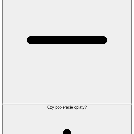
Czy pobieracie opłaty?