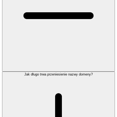
Jak długo trwa przeniesienie nazwy domeny?